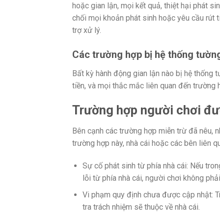
hoặc gian lận, mọi kết quả, thiệt hại phát s
chối mọi khoản phát sinh hoặc yêu cầu rút t
trợ xử lý.
Các trường hợp bị hệ thống tường
Bất kỳ hành động gian lận nào bị hệ thống t
tiền, và mọi thắc mắc liên quan đến trường
Trường hợp người chơi đượ
Bên cạnh các trường hợp miễn trừ đã nêu, 
trường hợp này, nhà cái hoặc các bên liên qu
Sự cố phát sinh từ phía nhà cái: Nếu tro
lỗi từ phía nhà cái, người chơi không phả
Vi phạm quy định chưa được cập nhật: T
tra trách nhiệm sẽ thuộc về nhà cái.