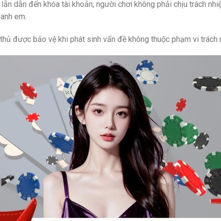
lẫn dẫn đến khóa tài khoản, người chơi không phải chịu trách nhiệ
 anh em.
ủ được bảo vệ khi phát sinh vấn đề không thuộc phạm vi trách 