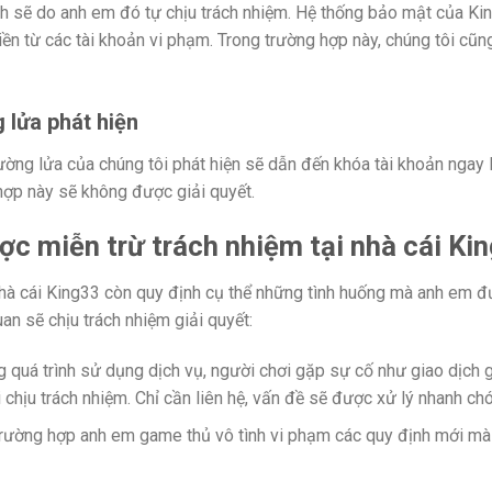
inh sẽ do anh em đó tự chịu trách nhiệm.
Hệ thống bảo mật của Kin
iền từ các tài khoản vi phạm. Trong trường hợp này, chúng tôi cũn
 lửa phát hiện
ường lửa của chúng tôi phát hiện sẽ dẫn đến khóa tài khoản ngay 
 hợp này sẽ không được giải quyết.
c miễn trừ trách nhiệm tại nhà cái Ki
nhà cái King33 còn quy định cụ thể những tình huống mà anh em 
an sẽ chịu trách nhiệm giải quyết:
ng quá trình sử dụng dịch vụ, người chơi gặp sự cố như giao dịch g
i chịu trách nhiệm. Chỉ cần liên hệ, vấn đề sẽ được xử lý nhanh ch
rường hợp anh em game thủ vô tình vi phạm các quy định mới mà