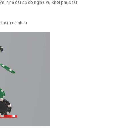
m. Nhà cái sẽ có nghĩa vụ khôi phục tài
nhiệm cá nhân.