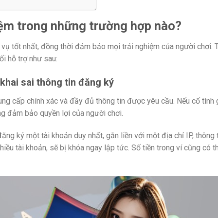
iệm trong những trường hợp nào?
vụ tốt nhất, đồng thời đảm bảo mọi trải nghiệm của người chơi. T
ối hỗ trợ như sau:
 khai sai thông tin đăng ký
ng cấp chính xác và đầy đủ thông tin được yêu cầu. Nếu cố tình 
ông đảm bảo quyền lợi của người chơi.
ng ký một tài khoản duy nhất, gắn liền với một địa chỉ IP, thông 
iều tài khoản, sẽ bị khóa ngay lập tức. Số tiền trong ví cũng có