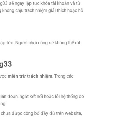
g33 sẽ ngay lập tức khóa tài khoản và từ
g không chịu trách nhiệm giải thích hoặc hỗ
lập tức. Người chơi cũng sẽ không thể rút
ng33
được
miễn trừ trách nhiệm
. Trong các
ián đoạn, ngắt kết nối hoặc lỗi hệ thống do
óng.
 chưa được công bố đầy đủ trên website,