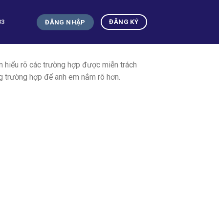
ĐĂNG KÝ
33
ĐĂNG NHẬP
n hiểu rõ các trường hợp được miễn trách
ừng trường hợp để anh em nắm rõ hơn.