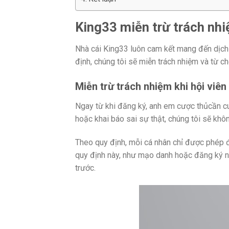
King33 miễn trừ trách nh
Nhà cái King33 luôn cam kết mang đến dịch 
định, chúng tôi sẽ miễn trách nhiệm
và từ ch
Miễn trừ trách nhiệm khi hội viên
Ngay từ khi đăng ký, anh em cược thủcần cu
hoặc khai báo sai sự thật, chúng tôi sẽ kh
Theo quy định, mỗi cá nhân chỉ được phép đă
quy định này, như mạo danh hoặc đăng ký nh
trước.