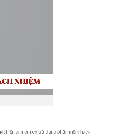
phát hiện anh em có sử dụng phần mềm hack