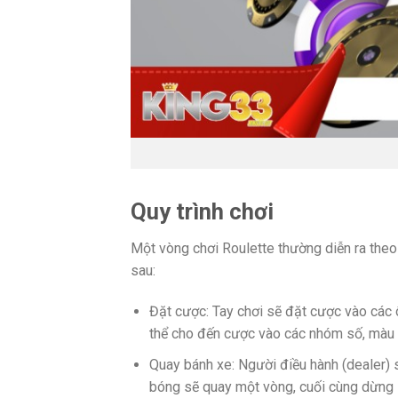
Quy trình chơi
Một vòng chơi Roulette thường diễn ra the
sau:
Đặt cược: Tay chơi sẽ đặt cược vào các 
thể cho đến cược vào các nhóm số, màu 
Quay bánh xe: Người điều hành (dealer)
bóng sẽ quay một vòng, cuối cùng dừng l