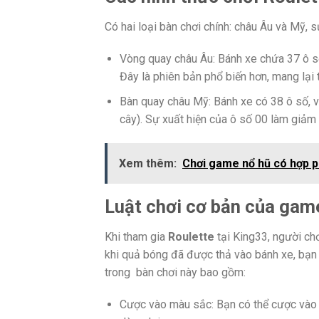
Có hai loại bàn chơi chính: châu Âu và Mỹ, s
Vòng quay châu Âu: Bánh xe chứa 37 ô số
Đây là phiên bản phổ biến hơn, mang lại 
Bàn quay châu Mỹ: Bánh xe có 38 ô số, v
cây). Sự xuất hiện của ô số 00 làm giảm c
Xem thêm:
Chơi game nổ hũ có hợp ph
Luật chơi cơ bản của gam
Khi tham gia
Roulette
tại King33, người ch
khi quả bóng đã được thả vào bánh xe, bạn
trong bàn chơi này bao gồm:
Cược vào màu sắc: Bạn có thể cược vào