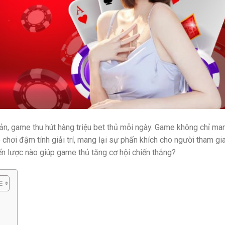
iản, game thu hút hàng triệu bet thủ mỗi ngày. Game không chỉ ma
 chơi đậm tính giải trí, mang lại sự phấn khích cho người tham gia
hiến lược nào giúp game thủ tăng cơ hội chiến thắng?