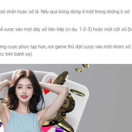
 số chẵn hoặc số lẻ. Nếu quả bóng dừng ở một trong những ô số
ể cược vào một dãy số liên tiếp (ví dụ: 1-2-3) hoặc một cột số (
ững cược phức tạp hơn, nơi game thủ đặt cược vào một nhóm số
óc trên bánh xe).