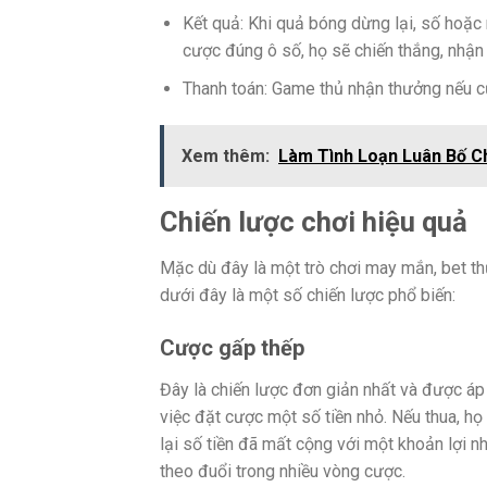
Kết quả: Khi quả bóng dừng lại, số hoặc
cược đúng ô số, họ sẽ chiến thắng, nhận
Thanh toán: Game thủ nhận thưởng nếu c
Xem thêm:
Làm Tình Loạn Luân Bố 
Chiến lược chơi hiệu quả
Mặc dù đây là một trò chơi may mắn, bet th
dưới đây là một số chiến lược phổ biến:
Cược gấp thếp
Đây là chiến lược đơn giản nhất và được áp
việc đặt cược một số tiền nhỏ. Nếu thua, họ
lại số tiền đã mất cộng với một khoản lợi n
theo đuổi trong nhiều vòng cược.