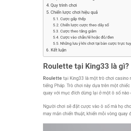
Quy trình chơi
Chiến lược chơi hiệu quả
Cược gấp thếp
Chiến lược cược theo dãy số
Cược theo tăng giảm
Cược vào chẵn/lẻ hoặc đỏ/đen
Những lưu ý khi chơi tại bàn cược trực tu
Kết luận
Roulette tại King33 là gì?
Roulette
tại King33 là một trò chơi casino
tiếng Pháp. Trò chơi này dựa trên một chiế
quay với mục đích dừng lại ở một ô số nào 
Người chơi sẽ đặt cược vào ô số mà họ cho r
may mắn chiến thuật, khiến mỗi vòng quay đ