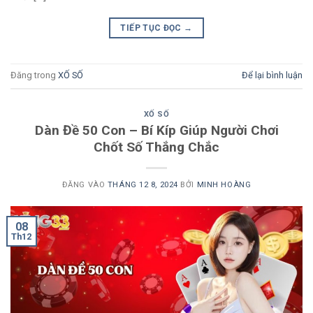
TIẾP TỤC ĐỌC
→
Đăng trong
XỐ SỐ
Để lại bình luận
XỐ SỐ
Dàn Đề 50 Con – Bí Kíp Giúp Người Chơi
Chốt Số Thắng Chắc
ĐĂNG VÀO
THÁNG 12 8, 2024
BỞI
MINH HOÀNG
08
Th12