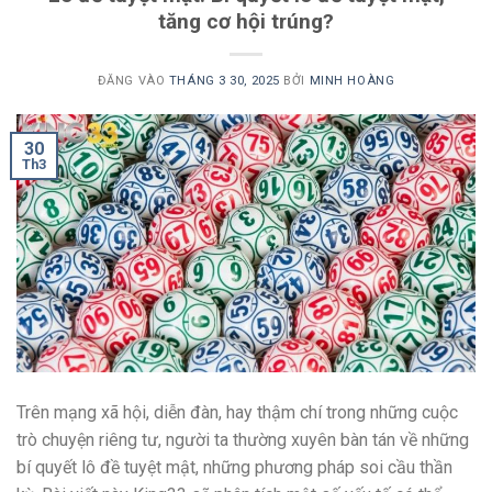
tăng cơ hội trúng?
ĐĂNG VÀO
THÁNG 3 30, 2025
BỞI
MINH HOÀNG
30
Th3
Trên mạng xã hội, diễn đàn, hay thậm chí trong những cuộc
trò chuyện riêng tư, người ta thường xuyên bàn tán về những
bí quyết lô đề tuyệt mật, những phương pháp soi cầu thần