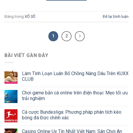
Đăng trong
XỐ SỐ
Để lại bình luận
1
2
BÀI VIẾT GẦN ĐÂY
Làm Tình Loạn Luân Bố Chồng Nàng Dâu Trên KUXX
CLUB
Chơi game bắn cá online trên điện thoại: Mẹo tối ưu
trải nghiệm
Cá cược Bundesliga: Phương pháp phân tích kèo
bóng đá Đức chính xác
Casino Online Uy Tín Nhất Việt Nam: Sân Chơi An