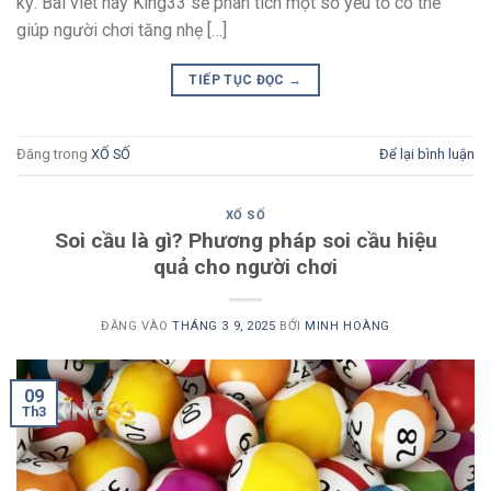
kỳ. Bài viết này King33 sẽ phân tích một số yếu tố có thể
giúp người chơi tăng nhẹ […]
TIẾP TỤC ĐỌC
→
Đăng trong
XỐ SỐ
Để lại bình luận
XỐ SỐ
Soi cầu là gì? Phương pháp soi cầu hiệu
quả cho người chơi
ĐĂNG VÀO
THÁNG 3 9, 2025
BỞI
MINH HOÀNG
09
Th3