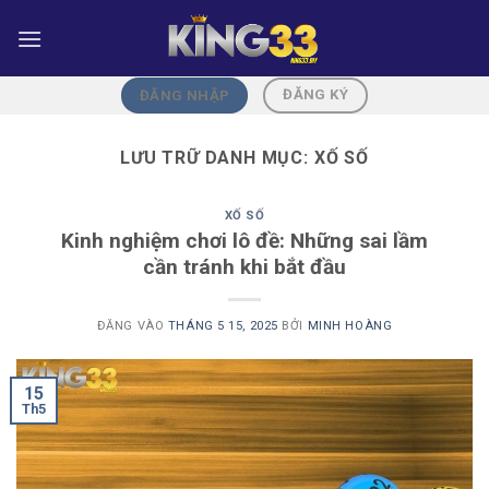
Bỏ
qua
nội
dung
ĐĂNG KÝ
ĐĂNG NHẬP
LƯU TRỮ DANH MỤC:
XỐ SỐ
XỐ SỐ
Kinh nghiệm chơi lô đề: Những sai lầm
cần tránh khi bắt đầu
ĐĂNG VÀO
THÁNG 5 15, 2025
BỞI
MINH HOÀNG
15
Th5