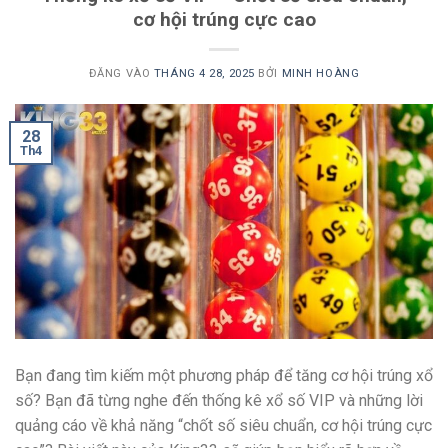
cơ hội trúng cực cao
ĐĂNG VÀO
THÁNG 4 28, 2025
BỞI
MINH HOÀNG
28
Th4
Bạn đang tìm kiếm một phương pháp để tăng cơ hội trúng xổ
số? Bạn đã từng nghe đến thống kê xổ số VIP và những lời
quảng cáo về khả năng “chốt số siêu chuẩn, cơ hội trúng cực