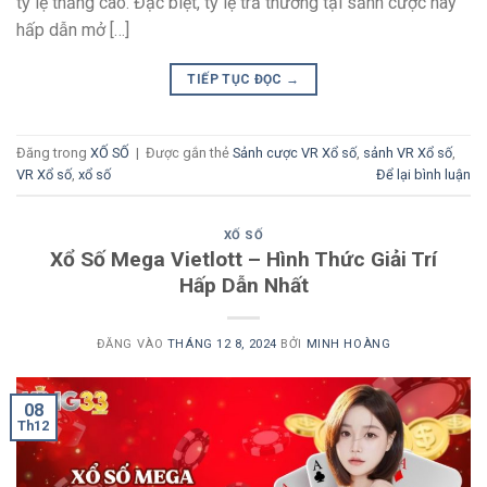
tỷ lệ thắng cao. Đặc biệt, tỷ lệ trả thưởng tại sảnh cược này
hấp dẫn mở […]
TIẾP TỤC ĐỌC
→
Đăng trong
XỐ SỐ
|
Được gắn thẻ
Sảnh cược VR Xổ số
,
sảnh VR Xổ số
,
VR Xổ số
,
xổ số
Để lại bình luận
XỐ SỐ
Xổ Số Mega Vietlott – Hình Thức Giải Trí
Hấp Dẫn Nhất
ĐĂNG VÀO
THÁNG 12 8, 2024
BỞI
MINH HOÀNG
08
Th12