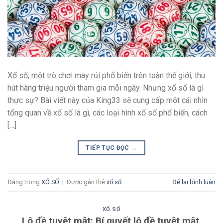
Xổ số, một trò chơi may rủi phổ biến trên toàn thế giới, thu
hút hàng triệu người tham gia mỗi ngày. Nhưng xổ số là gì
thực sự? Bài viết này của King33 sẽ cung cấp một cái nhìn
tổng quan về xổ số là gì, các loại hình xổ số phổ biến, cách
[…]
TIẾP TỤC ĐỌC
→
Đăng trong
XỐ SỐ
|
Được gắn thẻ
xổ số
Để lại bình luận
XỐ SỐ
Lô đề tuyệt mật: Bí quyết lô đề tuyệt mật,