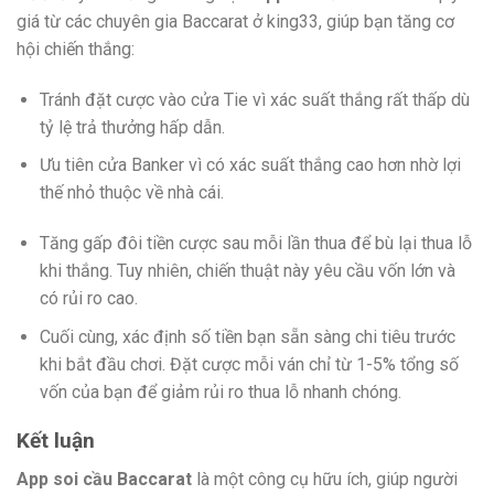
giá từ các chuyên gia Baccarat ở king33, giúp bạn tăng cơ
hội chiến thắng:
Tránh đặt cược vào cửa Tie vì xác suất thắng rất thấp dù
tỷ lệ trả thưởng hấp dẫn.
Ưu tiên cửa Banker vì có xác suất thắng cao hơn nhờ lợi
thế nhỏ thuộc về nhà cái.
Tăng gấp đôi tiền cược sau mỗi lần thua để bù lại thua lỗ
khi thắng. Tuy nhiên, chiến thuật này yêu cầu vốn lớn và
có rủi ro cao.
Cuối cùng, xác định số tiền bạn sẵn sàng chi tiêu trước
khi bắt đầu chơi. Đặt cược mỗi ván chỉ từ 1-5% tổng số
vốn của bạn để giảm rủi ro thua lỗ nhanh chóng.
Kết luận
App soi cầu Baccarat
là một công cụ hữu ích, giúp người