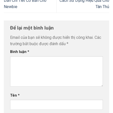
Dẫn Chi Tiết Cơ Bản Cho
Cách Sử Dụng Hiệu Quả Cho
Newbie
Tân Thủ
Để lại một bình luận
Email của bạn sẽ không được hiển thị công khai.
Các
trường bắt buộc được đánh dấu
*
Bình luận
*
Tên
*