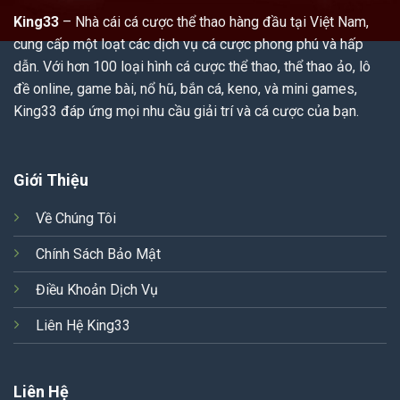
King33
– Nhà cái cá cược thể thao hàng đầu tại Việt Nam,
cung cấp một loạt các dịch vụ cá cược phong phú và hấp
dẫn. Với hơn 100 loại hình cá cược thể thao, thể thao ảo, lô
đề online, game bài, nổ hũ, bắn cá, keno, và mini games,
King33 đáp ứng mọi nhu cầu giải trí và cá cược của bạn.
Giới Thiệu
Về Chúng Tôi
Chính Sách Bảo Mật
Điều Khoản Dịch Vụ
Liên Hệ King33
Liên Hệ