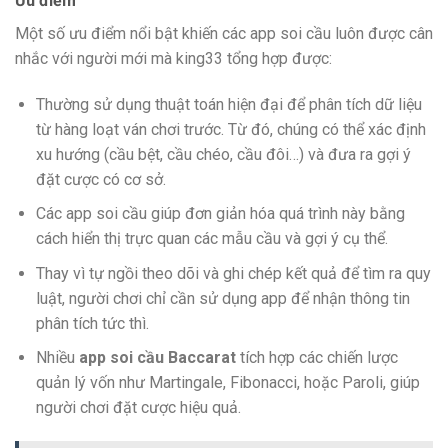
Ưu điểm
Một số ưu điểm nổi bật khiến các app soi cầu luôn được cân
nhắc với người mới mà king33 tổng hợp được:
Thường sử dụng thuật toán hiện đại để phân tích dữ liệu
từ hàng loạt ván chơi trước. Từ đó, chúng có thể xác định
xu hướng (cầu bệt, cầu chéo, cầu đôi…) và đưa ra gợi ý
đặt cược có cơ sở.
Các app soi cầu giúp đơn giản hóa quá trình này bằng
cách hiển thị trực quan các mẫu cầu và gợi ý cụ thể.
Thay vì tự ngồi theo dõi và ghi chép kết quả để tìm ra quy
luật, người chơi chỉ cần sử dụng app để nhận thông tin
phân tích tức thì.
Nhiều
app soi cầu Baccarat
tích hợp các chiến lược
quản lý vốn như Martingale, Fibonacci, hoặc Paroli, giúp
người chơi đặt cược hiệu quả.