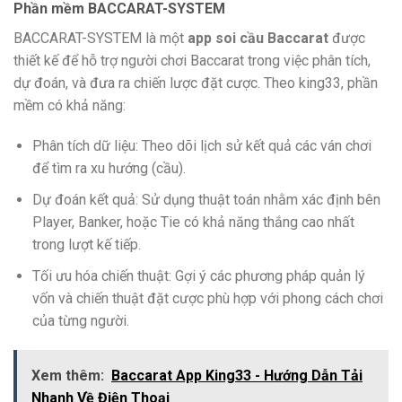
Phần mềm BACCARAT-SYSTEM
BACCARAT-SYSTEM là một
app soi cầu Baccarat
được
thiết kế để hỗ trợ người chơi Baccarat trong việc phân tích,
dự đoán, và đưa ra chiến lược đặt cược. Theo king33, phần
mềm có khả năng:
Phân tích dữ liệu: Theo dõi lịch sử kết quả các ván chơi
để tìm ra xu hướng (cầu).
Dự đoán kết quả: Sử dụng thuật toán nhằm xác định bên
Player, Banker, hoặc Tie có khả năng thắng cao nhất
trong lượt kế tiếp.
Tối ưu hóa chiến thuật: Gợi ý các phương pháp quản lý
vốn và chiến thuật đặt cược phù hợp với phong cách chơi
của từng người.
Xem thêm:
Baccarat App King33 - Hướng Dẫn Tải
Nhanh Về Điện Thoại