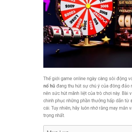
Thế giới game online ngày càng sôi động vớ
nổ hũ
đang thu hút sự chú ý của đông đảo n
nên sức hút mãnh liệt của trò chơi này. Bài 
chinh phục những phần thưởng hấp dẫn từ
cái. Tuy nhiên, hãy luôn nhớ rằng may mắn v
trọng nhất.