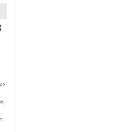
ổ
heo
n,
h.