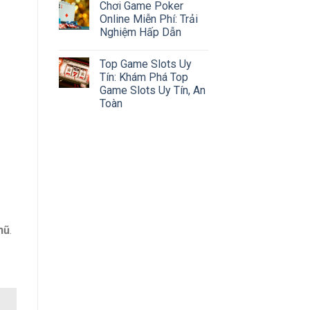
Chơi Game Poker
Online Miễn Phí: Trải
Nghiệm Hấp Dẫn
Top Game Slots Uy
Tín: Khám Phá Top
Game Slots Uy Tín, An
Toàn
 hũ
.