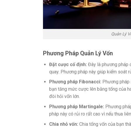
Quản Lý V
Phương Pháp Quản Lý Vốn
Đặt cược cố định:
Đây là phương pháp đ
quay. Phương pháp này giúp kiểm soát rủ
Phương pháp Fibonacci:
Phương pháp nà
bạn tăng mức cược lên bằng tổng của ha
đòi hỏi vốn lớn.
Phương pháp Martingale:
Phương pháp 
pháp này có rủi ro rất cao vì nếu thua liên
Chia nhỏ vốn:
Chia tổng vốn của bạn th