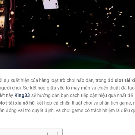
i sự xuất hiện của hàng loạt trò chơi hấp dẫn, trong đó
slot tài x
gười chơi. Sự kết hợp giữa yếu tố may mắn và chiến thuật đã tạo
viết này
King33
sẽ hướng dẫn bạn cách tiếp cận hiệu quả nhất để
slot tài xỉu nổ hũ
, kết hợp cả chiến thuật chơi và phân tích game, 
ẫn đóng vai trò quyết định, và chơi game có trách nhiệm là điều q