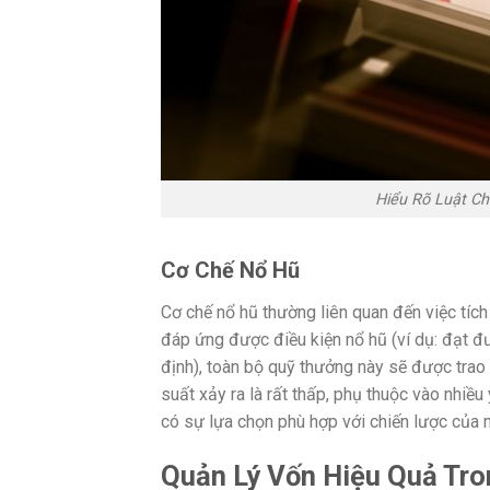
Hiểu Rõ Luật Ch
Cơ Chế Nổ Hũ
Cơ chế nổ hũ thường liên quan đến việc tíc
đáp ứng được điều kiện nổ hũ (ví dụ: đạt 
định), toàn bộ quỹ thưởng này sẽ được trao
suất xảy ra là rất thấp, phụ thuộc vào nhiều
có sự lựa chọn phù hợp với chiến lược của 
Quản Lý Vốn Hiệu Quả Tron