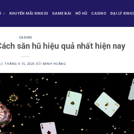
Ủ
KHUYẾN MÃI KING33
GAME BÀI
NỔ HŨ
CASINO
ĐẠI LÝ KING
CASINO
 Cách săn hũ hiệu quả nhất hiện nay
ÀO
THÁNG 4 15, 2025
BỞI
MINH HOÀNG