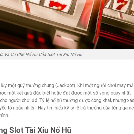
ơi Và Cơ Chế Nổ Hũ Của Slot Tài Xỉu Nổ Hũ
h lũy một quỹ thưởng chung (Jackpot). Khi một người chơi may mắ
được một kết quả đặc biệt hoặc đạt được một số vòng quay nhất
 cho người chơi đó. Tỷ lệ nổ hũ thường được công khai, nhưng xá
 yếu tố ngẫu nhiên. Hãy tìm hiểu kỹ tỷ lệ trả thưởng của từng gam
mình.
g Slot Tài Xỉu Nổ Hũ