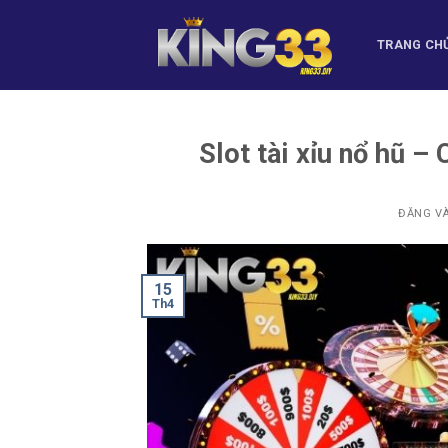
Bỏ
qua
TRANG CH
nội
dung
Slot tài xỉu nổ hũ –
ĐĂNG V
15
Th4