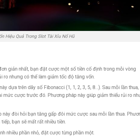
ốn Hiệu Quả Trong Slot Tài Xỉu Nổ Hũ
ơn giản nhất, bạn đặt cược một số tiền cố định trong mỗi vòng
i ro nhưng có thể làm giảm tốc độ tăng vốn.
y dựa trên dãy số Fibonacci (1, 1, 2, 3, 5, 8…). Sau mỗi lần thua,
i mức cược trước đó. Phương pháp này giúp giảm thiểu rủi ro nh
này đòi hỏi bạn tăng gấp đôi mức cược sau mỗi lần thua. Phươ
 tiếp, bạn sẽ mất rất nhiều tiền.
ành nhiều phần nhỏ, đặt cược từng phần một.