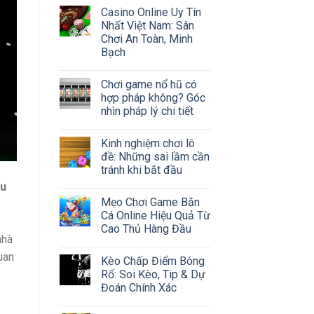
Casino Online Uy Tín
Nhất Việt Nam: Sân
Chơi An Toàn, Minh
Bạch
Chơi game nổ hũ có
hợp pháp không? Góc
nhìn pháp lý chi tiết
Kinh nghiệm chơi lô
đề: Những sai lầm cần
tránh khi bắt đầu
ỉu
Mẹo Chơi Game Bắn
Cá Online Hiệu Quả Từ
Cao Thủ Hàng Đầu
nhà
uan
Kèo Chấp Điểm Bóng
Rổ: Soi Kèo, Tip & Dự
Đoán Chính Xác